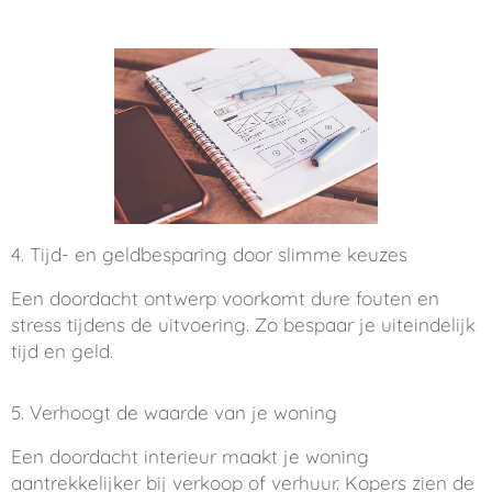
4. Tijd- en geldbesparing door slimme keuzes
Een doordacht ontwerp voorkomt dure fouten en
stress tijdens de uitvoering. Zo bespaar je uiteindelijk
tijd en geld.
5. Verhoogt de waarde van je woning
Een doordacht interieur maakt je woning
aantrekkelijker bij verkoop of verhuur. Kopers zien de