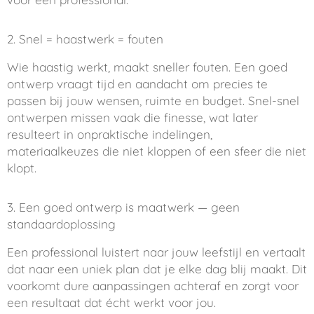
2. Snel = haastwerk = fouten
Wie haastig werkt, maakt sneller fouten. Een goed
ontwerp vraagt tijd en aandacht om precies te
passen bij jouw wensen, ruimte en budget. Snel-snel
ontwerpen missen vaak die finesse, wat later
resulteert in onpraktische indelingen,
materiaalkeuzes die niet kloppen of een sfeer die niet
klopt.
3. Een goed ontwerp is maatwerk — geen
standaardoplossing
Een professional luistert naar jouw leefstijl en vertaalt
dat naar een uniek plan dat je elke dag blij maakt. Dit
voorkomt dure aanpassingen achteraf en zorgt voor
een resultaat dat écht werkt voor jou.