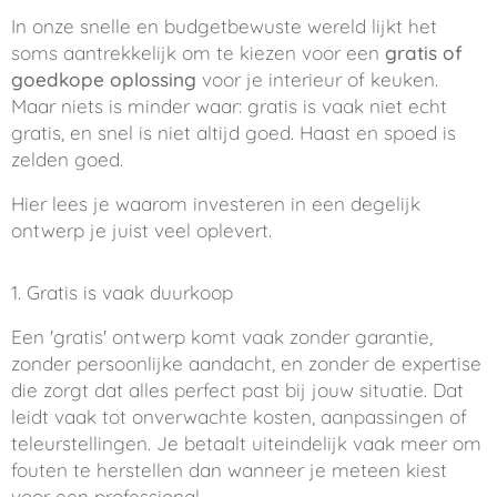
In onze snelle en budgetbewuste wereld lijkt het
soms aantrekkelijk om te kiezen voor een
gratis of
goedkope oplossing
voor je interieur of keuken.
Maar niets is minder waar: gratis is vaak niet echt
gratis, en snel is niet altijd goed. Haast en spoed is
zelden goed.
Hier lees je waarom investeren in een degelijk
ontwerp je juist veel oplevert.
1. Gratis is vaak duurkoop
Een 'gratis' ontwerp komt vaak zonder garantie,
zonder persoonlijke aandacht, en zonder de expertise
die zorgt dat alles perfect past bij jouw situatie. Dat
leidt vaak tot onverwachte kosten, aanpassingen of
teleurstellingen. Je betaalt uiteindelijk vaak meer om
fouten te herstellen dan wanneer je meteen kiest
voor een professional.