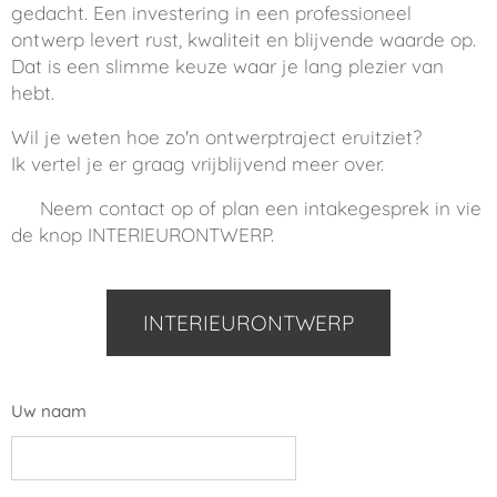
gedacht. Een investering in een professioneel
ontwerp levert rust, kwaliteit en blijvende waarde op.
Dat is een slimme keuze waar je lang plezier van
hebt.
Wil je weten hoe zo'n ontwerptraject eruitziet?
Ik vertel je er graag vrijblijvend meer over.
📩 Neem contact op of plan een intakegesprek in vie
de knop INTERIEURONTWERP.
INTERIEURONTWERP
Uw naam