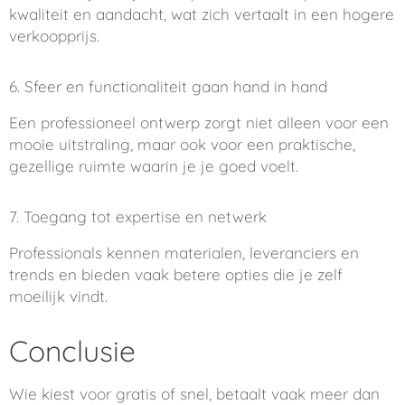
kwaliteit en aandacht, wat zich vertaalt in een hogere
verkoopprijs.
6. Sfeer en functionaliteit gaan hand in hand
Een professioneel ontwerp zorgt niet alleen voor een
mooie uitstraling, maar ook voor een praktische,
gezellige ruimte waarin je je goed voelt.
7. Toegang tot expertise en netwerk
Professionals kennen materialen, leveranciers en
trends en bieden vaak betere opties die je zelf
moeilijk vindt.
Conclusie
Wie kiest voor gratis of snel, betaalt vaak meer dan